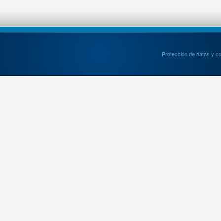
Protección de datos y c