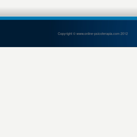
Copyright © www.online-psicoterapia.com 2012